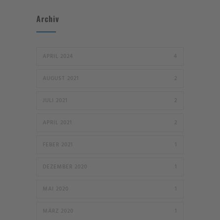
Archiv
APRIL 2024
4
AUGUST 2021
2
JULI 2021
2
APRIL 2021
2
FEBER 2021
1
DEZEMBER 2020
1
MAI 2020
1
MÄRZ 2020
1