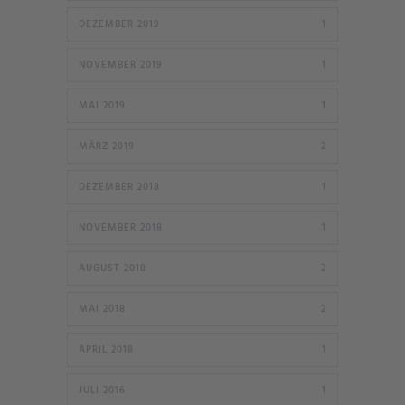
DEZEMBER 2019
1
NOVEMBER 2019
1
MAI 2019
1
MÄRZ 2019
2
DEZEMBER 2018
1
NOVEMBER 2018
1
AUGUST 2018
2
MAI 2018
2
APRIL 2018
1
JULI 2016
1