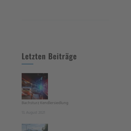
Letzten Beiträge
Bachsturz Kendlersiedlung
13. August 2021