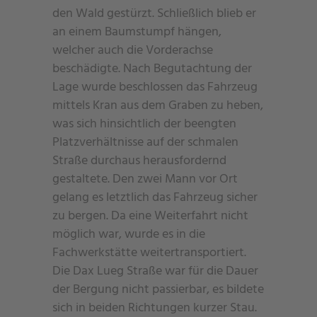
den Wald gestürzt. Schließlich blieb er
an einem Baumstumpf hängen,
welcher auch die Vorderachse
beschädigte. Nach Begutachtung der
Lage wurde beschlossen das Fahrzeug
mittels Kran aus dem Graben zu heben,
was sich hinsichtlich der beengten
Platzverhältnisse auf der schmalen
Straße durchaus herausfordernd
gestaltete. Den zwei Mann vor Ort
gelang es letztlich das Fahrzeug sicher
zu bergen. Da eine Weiterfahrt nicht
möglich war, wurde es in die
Fachwerkstätte weitertransportiert.
Die Dax Lueg Straße war für die Dauer
der Bergung nicht passierbar, es bildete
sich in beiden Richtungen kurzer Stau.