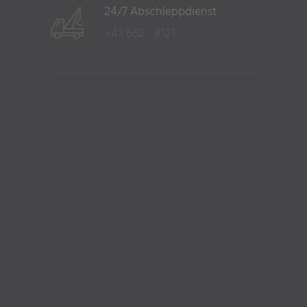
24/7 Abschleppdienst
+43 662 - 8121