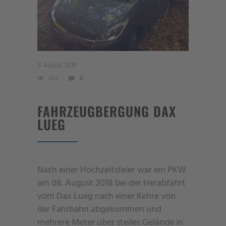
8. August 2018
612
0
FAHRZEUGBERGUNG DAX
LUEG
Nach einer Hochzeitsfeier war ein PKW
am 08. August 2018 bei der Herabfahrt
vom Dax Lueg nach einer Kehre von
der Fahrbahn abgekommen und
mehrere Meter über steiles
Gelände in