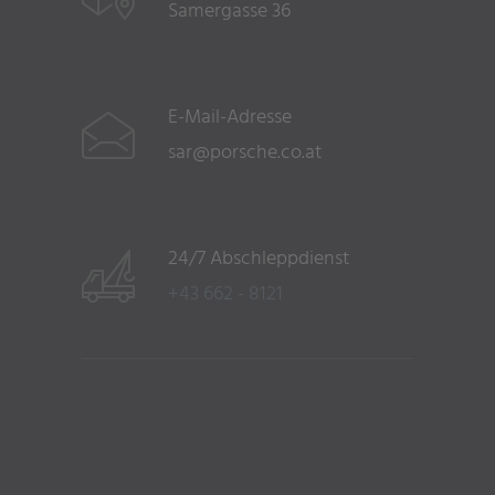
Samergasse 36
E-Mail-Adresse
sar@porsche.co.at
24/7 Abschleppdienst
+43 662 - 8121