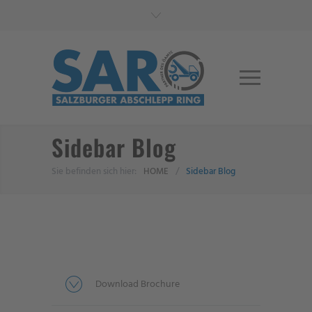
Sidebar Blog
Sie befinden sich hier:
HOME
/
Sidebar Blog
Download Brochure