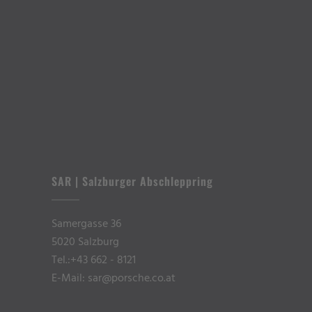
SAR | Salzburger Abschleppring
Samergasse 36
5020 Salzburg
Tel.:
+43 662 - 8121
E-Mail: sar@porsche.co.at