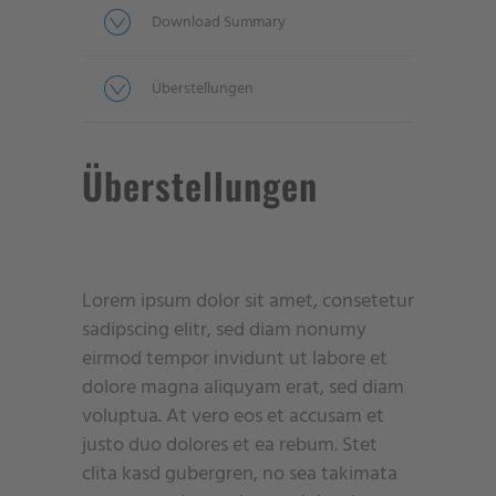
Download Summary
Überstellungen
Überstellungen
Lorem ipsum dolor sit amet, consetetur
sadipscing elitr, sed diam nonumy
eirmod tempor invidunt ut labore et
dolore magna aliquyam erat, sed diam
voluptua. At vero eos et accusam et
justo duo dolores et ea rebum. Stet
clita kasd gubergren, no sea takimata