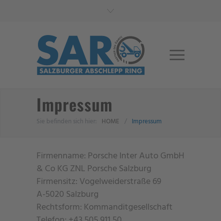
Impressum
Sie befinden sich hier:
HOME
/
Impressum
Firmenname: Porsche Inter Auto GmbH
& Co KG ZNL Porsche Salzburg
Firmensitz: Vogelweiderstraße 69
A-5020 Salzburg
Rechtsform: Kommanditgesellschaft
Telefon: +43 505 911 50