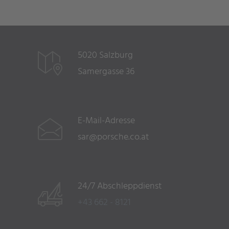
5020 Salzburg
Samergasse 36
E-Mail-Adresse
sar@porsche.co.at
24/7 Abschleppdienst
+43 662 - 8121