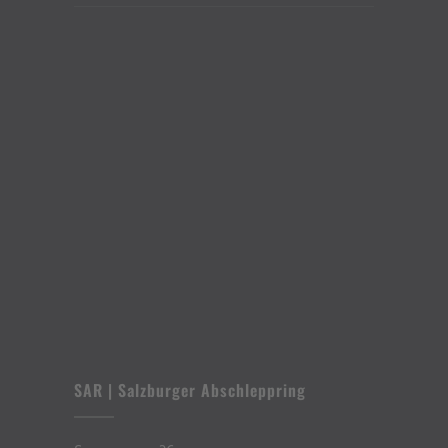
SAR | Salzburger Abschleppring