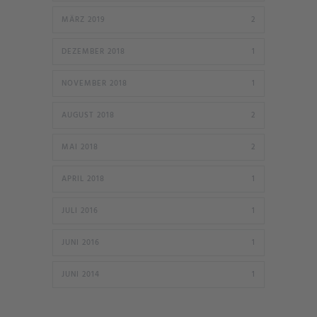
MÄRZ 2019
2
DEZEMBER 2018
1
NOVEMBER 2018
1
AUGUST 2018
2
MAI 2018
2
APRIL 2018
1
JULI 2016
1
JUNI 2016
1
JUNI 2014
1