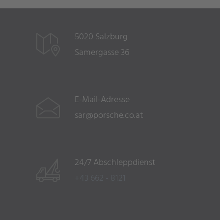
5020 Salzburg
Samergasse 36
E-Mail-Adresse
sar@porsche.co.at
24/7 Abschleppdienst
+43 662 - 8121