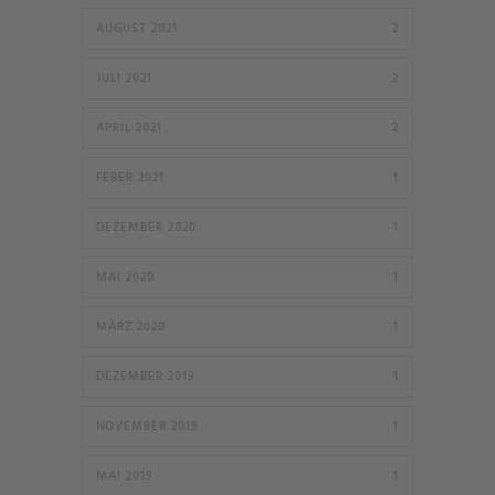
AUGUST 2021
2
JULI 2021
2
APRIL 2021
2
FEBER 2021
1
DEZEMBER 2020
1
MAI 2020
1
MÄRZ 2020
1
DEZEMBER 2019
1
NOVEMBER 2019
1
MAI 2019
1