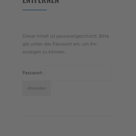
Dieser Inhalt ist passwortgeschützt. Bitte
gib unten das Passwort ein, um ihn
anzeigen zu können.
Passwort: